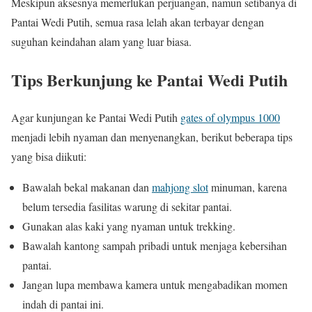
Meskipun aksesnya memerlukan perjuangan, namun setibanya di
Pantai Wedi Putih, semua rasa lelah akan terbayar dengan
suguhan keindahan alam yang luar biasa.
Tips Berkunjung ke Pantai Wedi Putih
Agar kunjungan ke Pantai Wedi Putih
gates of olympus 1000
menjadi lebih nyaman dan menyenangkan, berikut beberapa tips
yang bisa diikuti:
Bawalah bekal makanan dan
mahjong slot
minuman, karena
belum tersedia fasilitas warung di sekitar pantai.
Gunakan alas kaki yang nyaman untuk trekking.
Bawalah kantong sampah pribadi untuk menjaga kebersihan
pantai.
Jangan lupa membawa kamera untuk mengabadikan momen
indah di pantai ini.