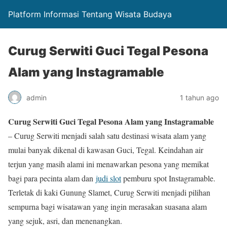
Platform Informasi Tentang Wisata Budaya
Curug Serwiti Guci Tegal Pesona
Alam yang Instagramable
admin
1 tahun ago
Curug Serwiti Guci Tegal Pesona Alam yang Instagramable
– Curug Serwiti menjadi salah satu destinasi wisata alam yang
mulai banyak dikenal di kawasan Guci, Tegal. Keindahan air
terjun yang masih alami ini menawarkan pesona yang memikat
bagi para pecinta alam dan
judi slot
pemburu spot Instagramable.
Terletak di kaki Gunung Slamet, Curug Serwiti menjadi pilihan
sempurna bagi wisatawan yang ingin merasakan suasana alam
yang sejuk, asri, dan menenangkan.