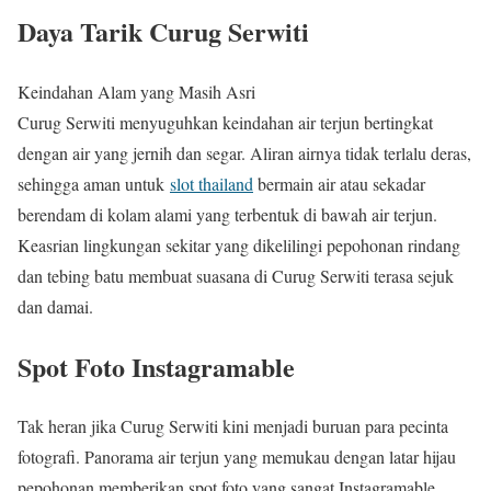
Daya Tarik Curug Serwiti
Keindahan Alam yang Masih Asri
Curug Serwiti menyuguhkan keindahan air terjun bertingkat
dengan air yang jernih dan segar. Aliran airnya tidak terlalu deras,
sehingga aman untuk
slot thailand
bermain air atau sekadar
berendam di kolam alami yang terbentuk di bawah air terjun.
Keasrian lingkungan sekitar yang dikelilingi pepohonan rindang
dan tebing batu membuat suasana di Curug Serwiti terasa sejuk
dan damai.
Spot Foto Instagramable
Tak heran jika Curug Serwiti kini menjadi buruan para pecinta
fotografi. Panorama air terjun yang memukau dengan latar hijau
pepohonan memberikan spot foto yang sangat Instagramable.