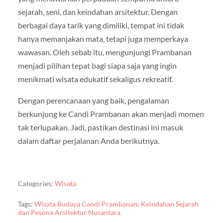
sejarah, seni, dan keindahan arsitektur. Dengan
berbagai daya tarik yang dimiliki, tempat ini tidak
hanya memanjakan mata, tetapi juga memperkaya
wawasan. Oleh sebab itu, mengunjungi Prambanan
menjadi pilihan tepat bagi siapa saja yang ingin
menikmati wisata edukatif sekaligus rekreatif.
Dengan perencanaan yang baik, pengalaman
berkunjung ke Candi Prambanan akan menjadi momen
tak terlupakan. Jadi, pastikan destinasi ini masuk
dalam daftar perjalanan Anda berikutnya.
Categories:
Wisata
Tags:
Wisata Budaya Candi Prambanan: Keindahan Sejarah
dan Pesona Arsitektur Nusantara