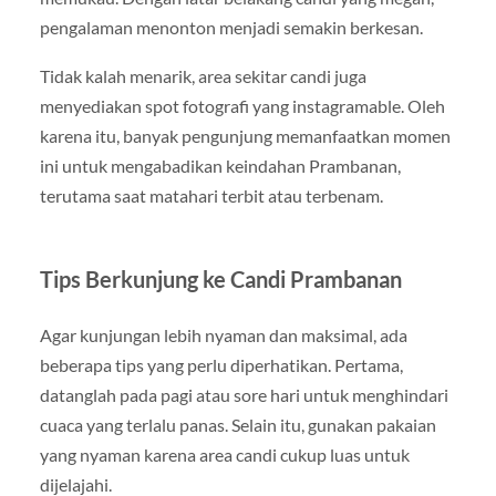
pengalaman menonton menjadi semakin berkesan.
Tidak kalah menarik, area sekitar candi juga
menyediakan spot fotografi yang instagramable. Oleh
karena itu, banyak pengunjung memanfaatkan momen
ini untuk mengabadikan keindahan Prambanan,
terutama saat matahari terbit atau terbenam.
Tips Berkunjung ke Candi Prambanan
Agar kunjungan lebih nyaman dan maksimal, ada
beberapa tips yang perlu diperhatikan. Pertama,
datanglah pada pagi atau sore hari untuk menghindari
cuaca yang terlalu panas. Selain itu, gunakan pakaian
yang nyaman karena area candi cukup luas untuk
dijelajahi.