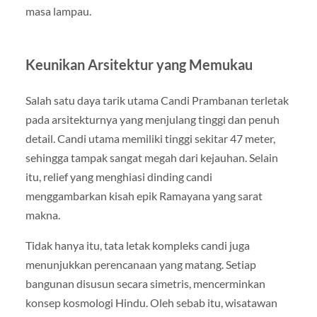
masa lampau.
Keunikan Arsitektur yang Memukau
Salah satu daya tarik utama Candi Prambanan terletak
pada arsitekturnya yang menjulang tinggi dan penuh
detail. Candi utama memiliki tinggi sekitar 47 meter,
sehingga tampak sangat megah dari kejauhan. Selain
itu, relief yang menghiasi dinding candi
menggambarkan kisah epik Ramayana yang sarat
makna.
Tidak hanya itu, tata letak kompleks candi juga
menunjukkan perencanaan yang matang. Setiap
bangunan disusun secara simetris, mencerminkan
konsep kosmologi Hindu. Oleh sebab itu, wisatawan