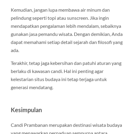
Kemudian, jangan lupa membawa air minum dan
pelindung seperti topi atau sunscreen. Jika ingin
mendapatkan pengalaman lebih mendalam, sebaiknya
gunakan jasa pemandu wisata. Dengan demikian, Anda
dapat memahami setiap detail sejarah dan filosofi yang
ada.
Terakhir, tetap jaga kebersihan dan patuhi aturan yang
berlaku di kawasan candi. Hal ini penting agar
kelestarian situs budaya ini tetap terjaga untuk
generasi mendatang.
Kesimpulan
Candi Prambanan merupakan destinasi wisata budaya
yang menawarkan perpaduan sempurna antara