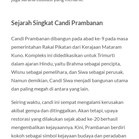
Sejarah Singkat Candi Prambanan
Candi Prambanan dibangun pada abad ke-9 pada masa
pemerintahan Rakai Pikatan dari Kerajaan Mataram
Kuno. Kompleks ini didedikasikan untuk Trimurti
dalam ajaran Hindu, yaitu Brahma sebagai pencipta,
Wisnu sebagai pemelihara, dan Siwa sebagai perusak.
Namun demikian, Candi Siwa menjadi bangunan utama
dan paling megah di antara yang lain.
Seiring waktu, candi ini sempat mengalami kerusakan
akibat gempa dan ditinggalkan. Akan tetapi, upaya
restorasi yang dilakukan sejak abad ke-20 berhasil
mengembalikan kejayaannya. Kini, Prambanan berdiri
kokoh sebagai simbol kejayaan budaya dan peradaban