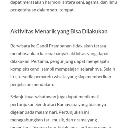
dapat merasakan harmoni antara seni, agama, dan ilmu
pengetahuan dalam satu tempat.
Aktivitas Menarik yang Bisa Dilakukan
Berwisata ke Candi Prambanan tidak akan terasa
membosankan karena banyak aktivitas yang dapat
dilakukan. Pertama, pengunjung dapat menjelajahi
kompleks candi sambil mempelajari sejarahnya. Selain
itu, tersedia pemandu wisata yang siap memberikan
penjelasan mendalam.
Selanjutnya, wisatawan juga dapat menikmati
pertunjukan Sendratari Ramayana yang biasanya
digelar pada malam hari. Pertunjukan ini
menggabungkan tari, musik, dan drama yang
memukau. Dengan latar belakang candi yang megah,