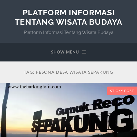
PLATFORM INFORMASI
TENTANG WISATA BUDAYA
Platform Informasi Tentang Wisata Budaya
SHOW MENU
TAG:
PESONA DESA WISATA SEPAKUNG
STICKY POST