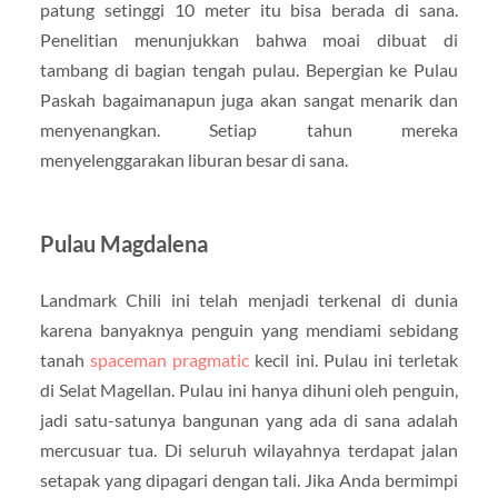
patung setinggi 10 meter itu bisa berada di sana.
Penelitian menunjukkan bahwa moai dibuat di
tambang di bagian tengah pulau. Bepergian ke Pulau
Paskah bagaimanapun juga akan sangat menarik dan
menyenangkan. Setiap tahun mereka
menyelenggarakan liburan besar di sana.
Pulau Magdalena
Landmark Chili ini telah menjadi terkenal di dunia
karena banyaknya penguin yang mendiami sebidang
tanah
spaceman pragmatic
kecil ini. Pulau ini terletak
di Selat Magellan. Pulau ini hanya dihuni oleh penguin,
jadi satu-satunya bangunan yang ada di sana adalah
mercusuar tua. Di seluruh wilayahnya terdapat jalan
setapak yang dipagari dengan tali. Jika Anda bermimpi