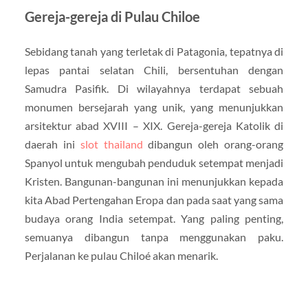
Gereja-gereja di Pulau Chiloe
Sebidang tanah yang terletak di Patagonia, tepatnya di
lepas pantai selatan Chili, bersentuhan dengan
Samudra Pasifik. Di wilayahnya terdapat sebuah
monumen bersejarah yang unik, yang menunjukkan
arsitektur abad XVIII – XIX. Gereja-gereja Katolik di
daerah ini
slot thailand
dibangun oleh orang-orang
Spanyol untuk mengubah penduduk setempat menjadi
Kristen. Bangunan-bangunan ini menunjukkan kepada
kita Abad Pertengahan Eropa dan pada saat yang sama
budaya orang India setempat. Yang paling penting,
semuanya dibangun tanpa menggunakan paku.
Perjalanan ke pulau Chiloé akan menarik.