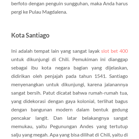
berfoto dengan penguin sungguhan, maka Anda harus
pergi ke Pulau Magdalena.
Kota Santiago
Ini adalah tempat lain yang sangat layak
slot bet 400
untuk dikunjungi di Chili. Pemukiman ini dianggap
sebagai ibu kota negara bagian yang dijelaskan,
didirikan oleh penjajah pada tahun 1541. Santiago
menyenangkan untuk dikunjungi, karena jalanannya
sangat bersih. Patut dicatat bahwa rumah-rumah tua,
yang didekorasi dengan gaya kolonial, terlihat bagus
dengan bangunan modern dalam bentuk gedung
pencakar langit. Dan latar belakangnya sangat
memukau, yaitu Pegunungan Andes yang tertutup
salju yang megah. Apa yang bisa dilihat di Chili, yaitu di