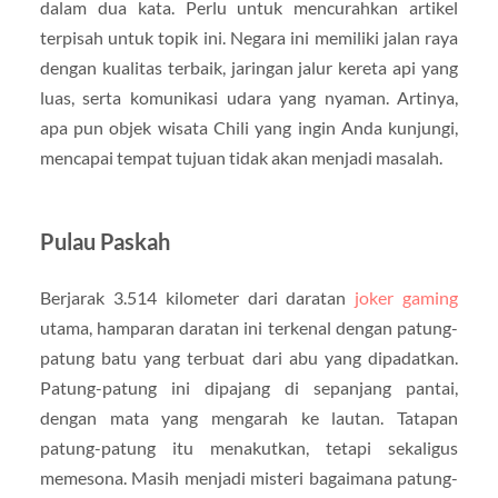
dalam dua kata. Perlu untuk mencurahkan artikel
terpisah untuk topik ini. Negara ini memiliki jalan raya
dengan kualitas terbaik, jaringan jalur kereta api yang
luas, serta komunikasi udara yang nyaman. Artinya,
apa pun objek wisata Chili yang ingin Anda kunjungi,
mencapai tempat tujuan tidak akan menjadi masalah.
Pulau Paskah
Berjarak 3.514 kilometer dari daratan
joker gaming
utama, hamparan daratan ini terkenal dengan patung-
patung batu yang terbuat dari abu yang dipadatkan.
Patung-patung ini dipajang di sepanjang pantai,
dengan mata yang mengarah ke lautan. Tatapan
patung-patung itu menakutkan, tetapi sekaligus
memesona. Masih menjadi misteri bagaimana patung-