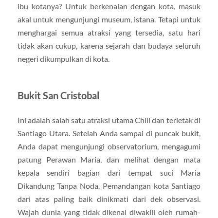
ibu kotanya? Untuk berkenalan dengan kota, masuk
akal untuk mengunjungi museum, istana. Tetapi untuk
menghargai semua atraksi yang tersedia, satu hari
tidak akan cukup, karena sejarah dan budaya seluruh
negeri dikumpulkan di kota.
Bukit San Cristobal
Ini adalah salah satu atraksi utama Chili dan terletak di
Santiago Utara. Setelah Anda sampai di puncak bukit,
Anda dapat mengunjungi observatorium, mengagumi
patung Perawan Maria, dan melihat dengan mata
kepala sendiri bagian dari tempat suci Maria
Dikandung Tanpa Noda. Pemandangan kota Santiago
dari atas paling baik dinikmati dari dek observasi.
Wajah dunia yang tidak dikenal diwakili oleh rumah-