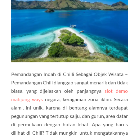
Pemandangan Indah di Chilli Sebagai Objek Wisata –
Pemandangan Chili dianggap sangat menarik dan tidak
biasa, yang dijelaskan oleh panjangnya
slot demo
mahjong ways
negara, keragaman zona iklim. Secara
alami, ini unik, karena di bentang alamnya terdapat
pegunungan yang tertutup salju, dan gurun, area datar
di permukaan dengan hutan lebat. Apa yang harus
dilihat di Chili? Tidak mungkin untuk mengatakannya