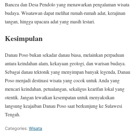
Bancea dan Desa Pendolo yang menawarkan pengalaman wisata
budaya. Wisatawan dapat melihat rumah-rumah adat, kerajinan
tangan, hingga upacara adat yang masih lestari.
Kesimpulan
Danau Poso bukan sekadar danau biasa, melainkan perpaduan
antara keindahan alam, kekayaan geologi, dan warisan budaya.
Sebagai danau tektonik yang menyimpan banyak legenda, Danau
Poso menjadi destinasi wisata yang cocok untuk Anda yang
mencari keindahan, petualangan, sekaligus kearifan lokal yang
otentik. Jangan lewatkan kesempatan untuk menyaksikan
langsung keajaiban Danau Poso saat berkunjung ke Sulawesi
Tengah.
Categories:
Wisata