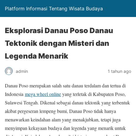
Platform Informasi Tentang Wisata Budaya
Eksplorasi Danau Poso Danau
Tektonik dengan Misteri dan
Legenda Menarik
admin
1 tahun ago
Danau Poso merupakan salah satu danau terdalam dan tertua di
Indonesia
mega wheel online
yang terletak di Kabupaten Poso,
Sulawesi Tengah. Dikenal sebagai danau tektonik yang terbentuk
akibat pergeseran lempeng bumi, Danau Poso tidak hanya
menawarkan keindahan alam yang menakjubkan, tetapi juga
menyimpan kekayaan budaya dan legenda yang menarik untuk